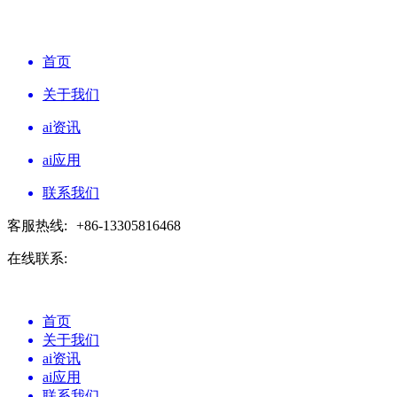
首页
关于我们
ai资讯
ai应用
联系我们
客服热线:
+86-13305816468
在线联系:
首页
关于我们
ai资讯
ai应用
联系我们