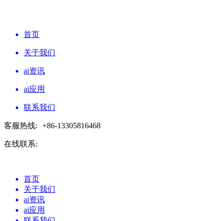
首页
关于我们
ai资讯
ai应用
联系我们
客服热线:
+86-13305816468
在线联系:
首页
关于我们
ai资讯
ai应用
联系我们