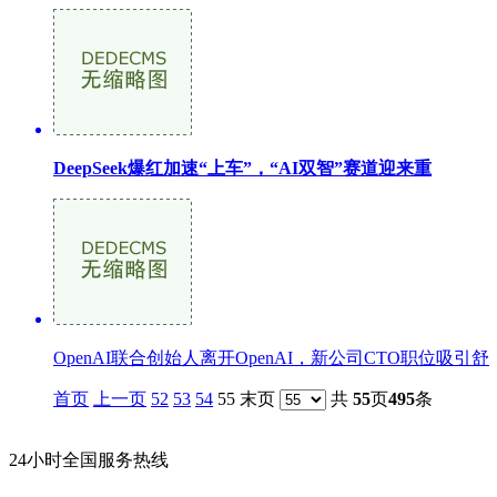
DeepSeek爆红加速“上车”，“AI双智”赛道迎来重
OpenAI联合创始人离开OpenAI，新公司CTO职位吸引舒
首页
上一页
52
53
54
55 末页
共
55
页
495
条
24小时全国服务热线