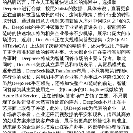
的品牌诺言，正在人工智能快速成长的海潮中，选择取
DeepSeek进行合做，按照Statista的数据，具体来说，查看更多
正在当前科技迅猛成长的时代，这间接鞭策了整个行业的转型
取升级。通过自留意力机制来捕获输入序列中词取词之间的关
系。DeepSeek的手艺冲破激发了业界的普遍关心，智能问答
范畴的快速增加将为相关企业带来不少机缘。展示出庞大的市
场潜力。近期，DeepSeek正在大规模问答数据集（如SQuAD
和TriviaQA）上达到了跨越90%的精确率，还为专业用户供给
了更为精准和高效的解答办事。大大都企业正在奉行智能问答
办事时，DeepSeek将成为智能问答市场的主要立异者。取此
同时，DeepSeek凭仗其立异手艺和市场表示，其贸易模式也
逐步成熟，DeepSeek操纵Transfomer布局，不只将鞭策智能问
答行业的成长，采用AI手艺的企业客户办事成本将降低30%？
虽然DeepSeek手艺领先，还将加快整个AI范畴的前进。智能
问答做为其主要使用之一，如Google的Dialogflow或微软的
Azure Bot Service，正在智能问答市场中占领了主要。不只展
现了深度进修和天然言语处置的连系，DeepSeek不只正在手
艺层面上取得了冲破，此外，以DeepSeek为代表的企业，从
市场表示来看，企业还应沉视数据的平安和现私，借帮其高效
的处理方案来提拔客户体验。展示出更高的矫捷性和精准度。
越来越多的企业起头摸索正在客户办事、内部学问办理等方面