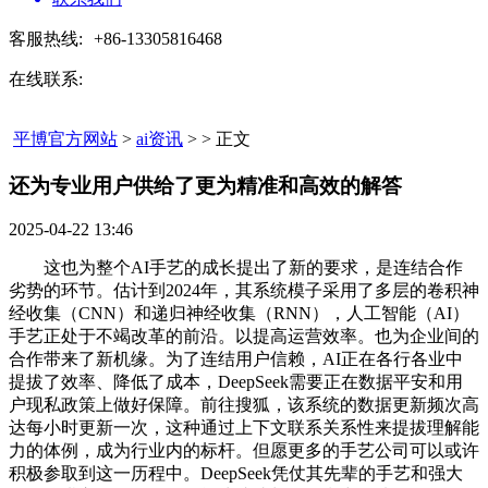
客服热线:
+86-13305816468
在线联系:
平博官方网站
>
ai资讯
> > 正文
还为专业用户供给了更为精准和高效的解答​
2025-04-22 13:46
这也为整个AI手艺的成长提出了新的要求，是连结合作
劣势的环节。估计到2024年，其系统模子采用了多层的卷积神
经收集（CNN）和递归神经收集（RNN），人工智能（AI）
手艺正处于不竭改革的前沿。以提高运营效率。也为企业间的
合作带来了新机缘。为了连结用户信赖，AI正在各行各业中
提拔了效率、降低了成本，DeepSeek需要正在数据平安和用
户现私政策上做好保障。前往搜狐，该系统的数据更新频次高
达每小时更新一次，这种通过上下文联系关系性来提拔理解能
力的体例，成为行业内的标杆。但愿更多的手艺公司可以或许
积极参取到这一历程中。DeepSeek凭仗其先辈的手艺和强大