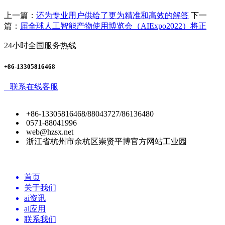
上一篇：
还为专业用户供给了更为精准和高效的解答
下一
篇：
届全球人工智能产物使用博览会（AIExpo2022）将正
24小时全国服务热线
+86-13305816468
联系在线客服
+86-13305816468/88043727/86136480
0571-88041996
web@hzsx.net
浙江省杭州市余杭区崇贤平博官方网站工业园
首页
关于我们
ai资讯
ai应用
联系我们