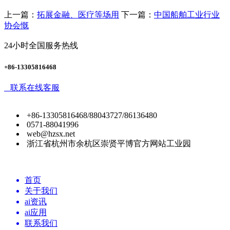
上一篇：
拓展金融、医疗等场用
下一篇：
中国船舶工业行业
协会慨
24小时全国服务热线
+86-13305816468
联系在线客服
+86-13305816468/88043727/86136480
0571-88041996
web@hzsx.net
浙江省杭州市余杭区崇贤平博官方网站工业园
首页
关于我们
ai资讯
ai应用
联系我们