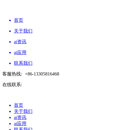
首页
关于我们
ai资讯
ai应用
联系我们
客服热线:
+86-13305816468
在线联系:
首页
关于我们
ai资讯
ai应用
联系我们