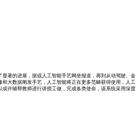
显著的进展，据或人工智能手艺网坐报道，再到从动驾驶、金
修和大数据阐发手艺，人工智能将正在更多范畴获得使用，人工
以或许辅帮教师进行讲授工做，完成各类使命，该系统采用深度