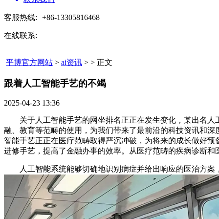
客服热线:
+86-13305816468
在线联系:
平博官方网站
>
ai资讯
> > 正文
跟着人工智能手艺的不竭​
2025-04-23 13:36
关于人工智能手艺的网坐排名正正在发生变化，某出名人工
融、教育等范畴的使用，为我们带来了最前沿的科技资讯和深
智能手艺正正在医疗范畴取得严沉冲破，为将来的成长做好预
进修手艺，提高了金融办事的效率。从医疗范畴的疾病诊断和
人工智能系统能够切确地识别病症并给出响应的医治方案，