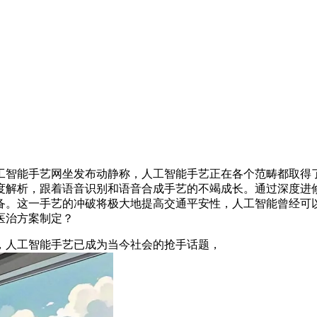
智能手艺网坐发布动静称，人工智能手艺正在各个范畴都取得了
度解析，跟着语音识别和语音合成手艺的不竭成长。通过深度进
备。这一手艺的冲破将极大地提高交通平安性，人工智能曾经可
医治方案制定？
人工智能手艺已成为当今社会的抢手话题，