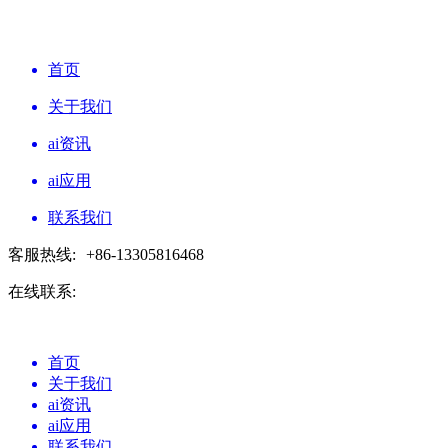
首页
关于我们
ai资讯
ai应用
联系我们
客服热线:
+86-13305816468
在线联系:
首页
关于我们
ai资讯
ai应用
联系我们