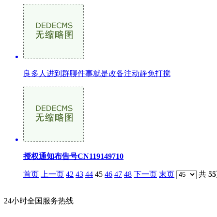
良多人进到群聊件事就是改备注动静免打搅
授权通知布告号CN119149710
首页
上一页
42
43
44
45
46
47
48
下一页
末页
共
55
24小时全国服务热线