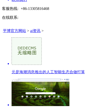
客服热线:
+86-13305816468
在线联系:
平博官方网站
>
ai资讯
>
元是海潮消息推出的人工智能生态合做打算