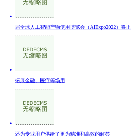
届全球人工智能产物使用博览会（AIExpo2022）将正
拓展金融、医疗等场用
还为专业用户供给了更为精准和高效的解答