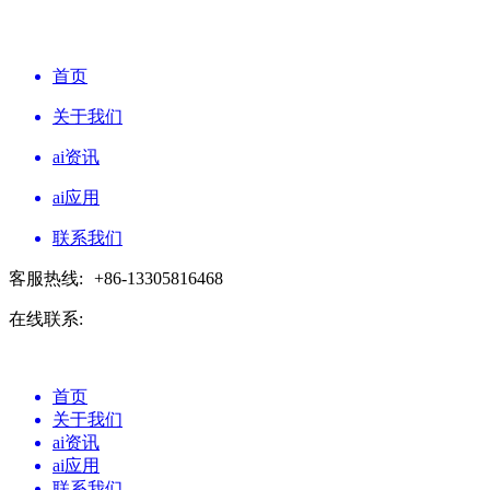
首页
关于我们
ai资讯
ai应用
联系我们
客服热线:
+86-13305816468
在线联系:
首页
关于我们
ai资讯
ai应用
联系我们